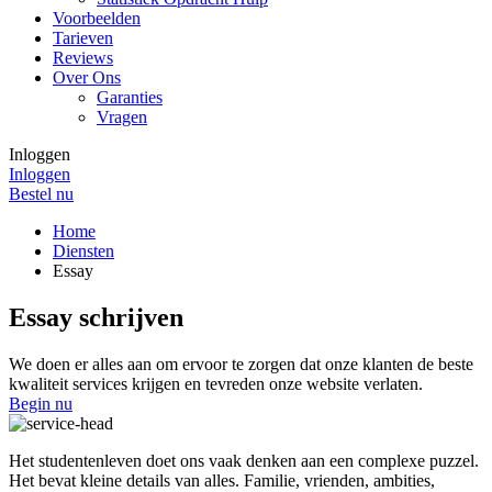
Voorbeelden
Tarieven
Reviews
Over Ons
Garanties
Vragen
Inloggen
Inloggen
Bestel nu
Home
Diensten
Essay
Essay schrijven
We doen er alles aan om ervoor te zorgen dat onze klanten de beste
kwaliteit services krijgen en tevreden onze website verlaten.
Begin nu
Het studentenleven doet ons vaak denken aan een complexe puzzel.
Het bevat kleine details van alles. Familie, vrienden, ambities,