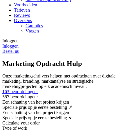
Voorbeelden
Tarieven
Reviews
Over Ons
Garanties
Vragen
Inloggen
Inloggen
Bestel nu
Marketing Opdracht Hulp
Onze marketingschrijvers helpen met opdrachten over digitale
marketing, branding, marktanalyse en strategische
marketingprojecten op elk academisch niveau.
163 beoordelingen:
587 beoordelingen:
Een schatting van het project krijgen
Speciale prijs op je eerste bestelling 🎉
Een schatting van het project krijgen
Speciale prijs op je eerste bestelling 🎉
Calculate your order
Type of work