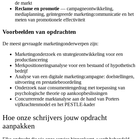
de markt
Reclame en promotie
— campagneontwikkeling,
mediaplanning, geïntegreerde marketingcommunicatie en het
meten van promotionele effectiviteit
Voorbeelden van opdrachten
De meest gevraagde marketingonderwerpen zijn:
Marketingonderzoek en strategieontwikkeling voor een
productlancering
Merkpositioneringsanalyse voor een bestaand of hypothetisch
bedrijf
Analyse van een digitale marketingcampagne: doelstellingen,
uitvoering en prestatiebeoordeling
Onderzoek naar consumentengedrag met toepassing van
psychologische theorie op aankoopbeslissingen
Concurrerende marktanalyse aan de hand van Porters
vijfkrachtenmodel en het PESTLE-kader
Hoe onze schrijvers jouw opdracht
aanpakken