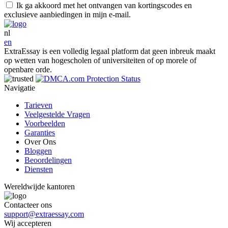
Ik ga akkoord met het ontvangen van kortingscodes en
exclusieve aanbiedingen in mijn e-mail.
nl
en
ExtraEssay is een volledig legaal platform dat geen inbreuk maakt
op wetten van hogescholen of universiteiten of op morele of
openbare orde.
Navigatie
Tarieven
Veelgestelde Vragen
Voorbeelden
Garanties
Over Ons
Bloggen
Beoordelingen
Diensten
Wereldwijde kantoren
Contacteer ons
support@extraessay.com
Wij accepteren