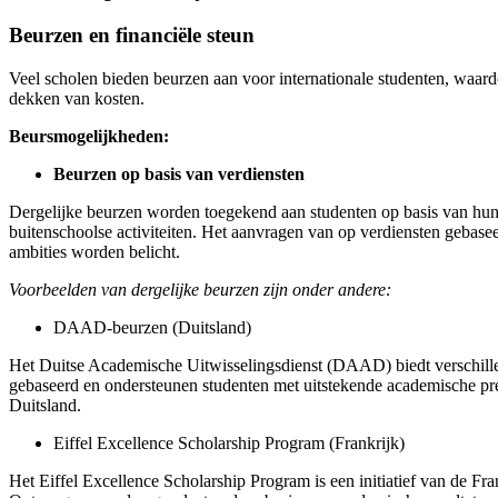
Beurzen en financiële steun
Veel scholen bieden beurzen aan voor internationale studenten, waard
dekken van kosten.
Beursmogelijkheden:
Beurzen op basis van verdiensten
Dergelijke beurzen worden toegekend aan studenten op basis van hun a
buitenschoolse activiteiten. Het aanvragen van op verdiensten gebasee
ambities worden belicht.
Voorbeelden van dergelijke beurzen zijn onder andere:
DAAD-beurzen (Duitsland)
Het Duitse Academische Uitwisselingsdienst (DAAD) biedt verschillen
gebaseerd en ondersteunen studenten met uitstekende academische pre
Duitsland.
Eiffel Excellence Scholarship Program (Frankrijk)
Het Eiffel Excellence Scholarship Program is een initiatief van de Fr