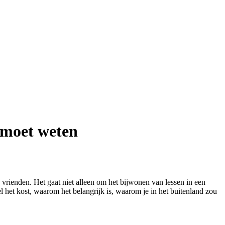
e moet weten
vrienden. Het gaat niet alleen om het bijwonen van lessen in een
eel het kost, waarom het belangrijk is, waarom je in het buitenland zou