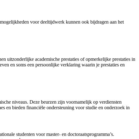
en mogelijkheden voor deeltijdwerk kunnen ook bijdragen aan het
 uitzonderlijke academische prestaties of opmerkelijke prestaties in
even en soms een persoonlijke verklaring waarin je prestaties en
ische niveaus. Deze beurzen zijn voornamelijk op verdiensten
es en bieden financiële ondersteuning voor studie en onderzoek in
nationale studenten voor master- en doctoraatsprogramma’s.